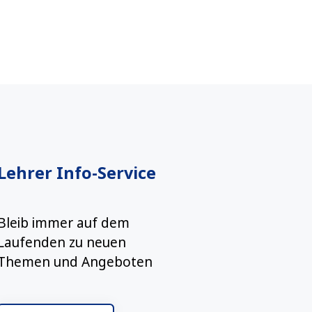
Lehrer Info-Service
Bleib immer auf dem
Laufenden zu neuen
Themen und Angeboten