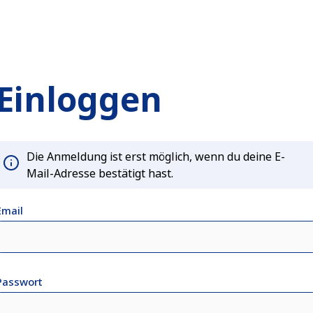
Einloggen
Die Anmeldung ist erst möglich, wenn du deine E-
Mail-Adresse bestätigt hast.
Email
Passwort