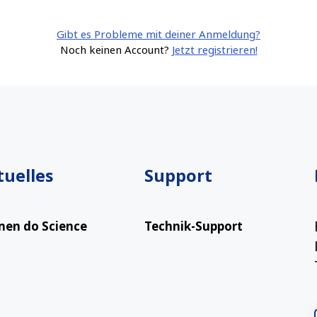
Gibt es Probleme mit deiner Anmeldung?
Noch keinen Account?
Jetzt registrieren!
tuelles
Support
en do Science
Technik-Support